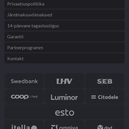
Privaatsuspoliitika
Järelmaksuvõimalused
14-päevane tagastusõigus
Garantii
Partnerprogramm
Kontakt