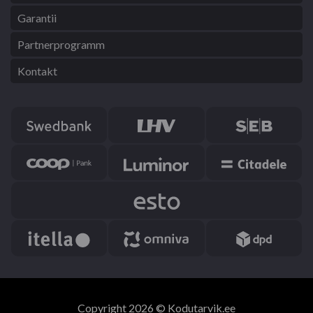
Garantii
Partnerprogramm
Kontakt
Copyright 2026 © Kodutarvik.ee