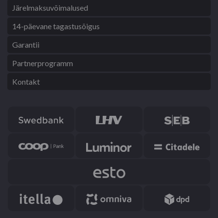
Järelmaksuvõimalused
14-päevane tagastusõigus
Garantii
Partnerprogramm
Kontakt