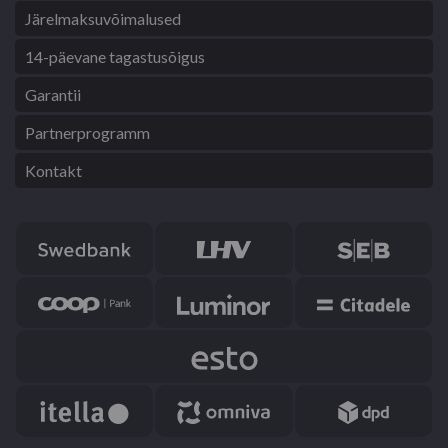
Järelmaksuvõimalused
14-päevane tagastusõigus
Garantii
Partnerprogramm
Kontakt