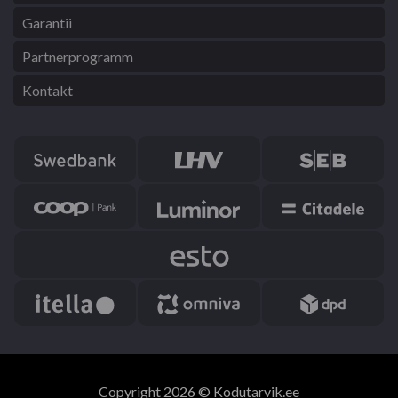
Garantii
Partnerprogramm
Kontakt
Copyright 2026 © Kodutarvik.ee