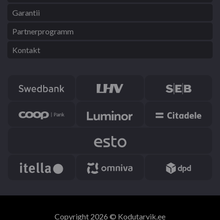
Garantii
Partnerprogramm
Kontakt
Copyright 2026 © Kodutarvik.ee